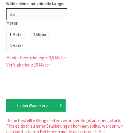
Wähle deine individuelle Länge:
Meter
1 Meter
2 Meter
3 Meter
Mindestbestellmenge: 0,5 Meter
Verfügbarkeit: 15 Meter
In den
Warenkorb
Deine bestellte Menge liefern wir in der Regel an einem Stück.
Falls es doch zu einer Stückelungen kommen sollte, werden wir
dich kontaktieren.Bei Fragen melde dich gerne: E-Mail: