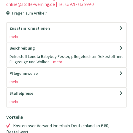
online@stoffe-werning.de | Tel: 05921-713 999 0
Fragen zum Artikel?
Zusatzinformationen
mehr
Beschreibung
Dekostoff Loneta Babyboy Fester, pflegeleichter Dekostoff mit
Flugzeuge und Wolken...
mehr
Pflegehinweise
mehr
Staffelpreise
mehr
Vorteile
Kostenloser Versand innerhalb Deutschland ab € 60,-
Bestellwert