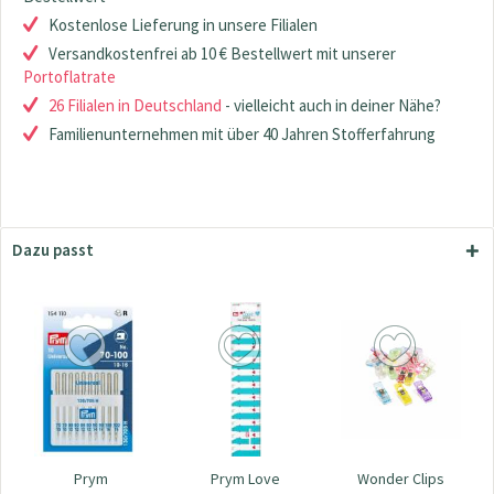
Kostenlose Lieferung in unsere Filialen
Versandkostenfrei ab 10 € Bestellwert mit unserer
Portoflatrate
26 Filialen in Deutschland
- vielleicht auch in deiner Nähe?
Familienunternehmen mit über 40 Jahren Stofferfahrung
Dazu passt
Prym
Prym Love
Wonder Clips