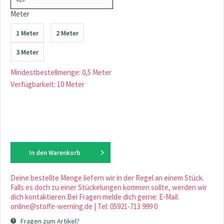
Meter
1 Meter
2 Meter
3 Meter
Mindestbestellmenge: 0,5 Meter
Verfügbarkeit: 10 Meter
In den
Warenkorb
Deine bestellte Menge liefern wir in der Regel an einem Stück.
Falls es doch zu einer Stückelungen kommen sollte, werden wir
dich kontaktieren.Bei Fragen melde dich gerne: E-Mail:
online@stoffe-werning.de | Tel: 05921-713 999 0
Fragen zum Artikel?