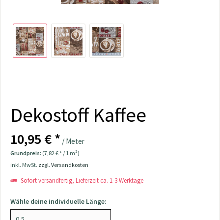
Dekostoff Kaffee
10,95 € *
/ Meter
Grundpreis:
(7,82 € * / 1 m²)
inkl. MwSt.
zzgl. Versandkosten
Sofort versandfertig, Lieferzeit ca. 1-3 Werktage
Wähle deine individuelle Länge: