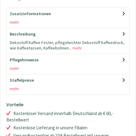
Zusatzinformationen
mehr
Beschreibung
Dekostoff Kaffee Fester, pflegeleichter Dekostoff Kaffeedruck,
wie Kaffeetassen, Kaffeebohnen...
mehr
Pflegehinweise
mehr
Staffelpreise
mehr
Vorteile
Kostenloser Versand innerhalb Deutschland ab € 60,-
Bestellwert
Kostenlose Lieferung in unsere Filialen
Versandkostenfrei ab 10 € Bestellwert mit unserer