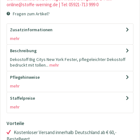
online@stoffe-werning.de | Tel: 05921-713 999 0
Fragen zum Artikel?
Zusatzinformationen
mehr
Beschreibung
Dekostoff Big Citys New York Fester, pflegeleichter Dekostoff
bedruckt mit tollen...
mehr
Pflegehinweise
mehr
Staffelpreise
mehr
Vorteile
Kostenloser Versand innerhalb Deutschland ab € 60,-
Bestellwert