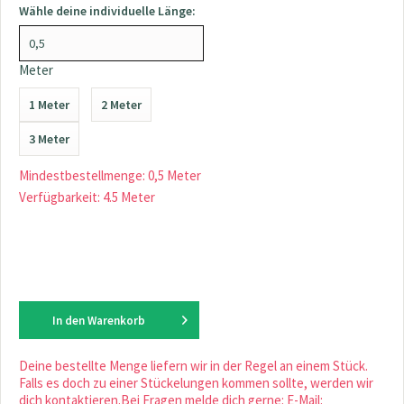
Wähle deine individuelle Länge:
Meter
1 Meter
2 Meter
3 Meter
Mindestbestellmenge: 0,5 Meter
Verfügbarkeit: 4.5 Meter
In den
Warenkorb
Deine bestellte Menge liefern wir in der Regel an einem Stück.
Falls es doch zu einer Stückelungen kommen sollte, werden wir
dich kontaktieren.Bei Fragen melde dich gerne: E-Mail: