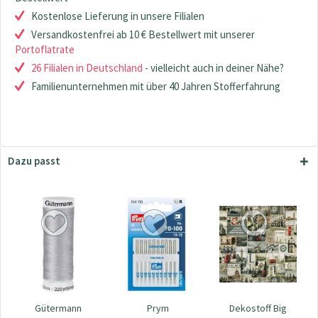
Kostenlose Lieferung in unsere Filialen
Versandkostenfrei ab 10 € Bestellwert mit unserer
Portoflatrate
26 Filialen in Deutschland
- vielleicht auch in deiner Nähe?
Familienunternehmen mit über 40 Jahren Stofferfahrung
Dazu passt
Gütermann
Prym
Dekostoff Big