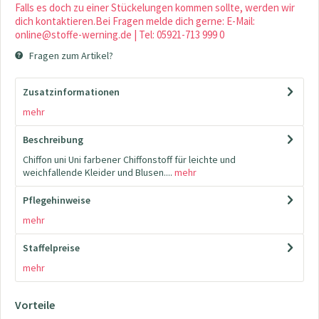
Falls es doch zu einer Stückelungen kommen sollte, werden wir
dich kontaktieren.Bei Fragen melde dich gerne: E-Mail:
online@stoffe-werning.de | Tel: 05921-713 999 0
Fragen zum Artikel?
Zusatzinformationen
mehr
Beschreibung
Chiffon uni Uni farbener Chiffonstoff für leichte und
weichfallende Kleider und Blusen....
mehr
Pflegehinweise
mehr
Staffelpreise
mehr
Vorteile