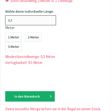
Sofort versandfertig, Lieferzeit ca. 1-3 Werktage
Wähle deine individuelle Länge:
Meter
1 Meter
2 Meter
3 Meter
Mindestbestellmenge: 0,5 Meter
Verfügbarkeit: 9.5 Meter
In den
Warenkorb
Deine bestellte Menge liefern wir in der Regel an einem Stück.