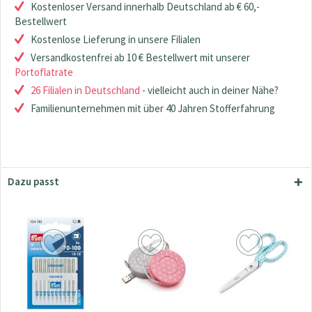
Kostenloser Versand innerhalb Deutschland ab € 60,-
Bestellwert
Kostenlose Lieferung in unsere Filialen
Versandkostenfrei ab 10 € Bestellwert mit unserer
Portoflatrate
26 Filialen in Deutschland
- vielleicht auch in deiner Nähe?
Familienunternehmen mit über 40 Jahren Stofferfahrung
Dazu passt