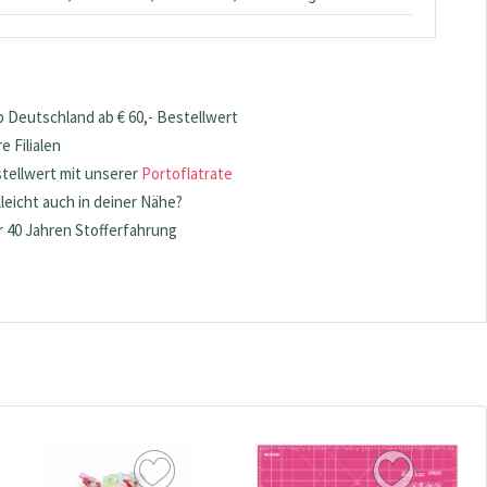
 Deutschland ab € 60,- Bestellwert
 Filialen
stellwert mit unserer
Portoflatrate
lleicht auch in deiner Nähe?
 40 Jahren Stofferfahrung