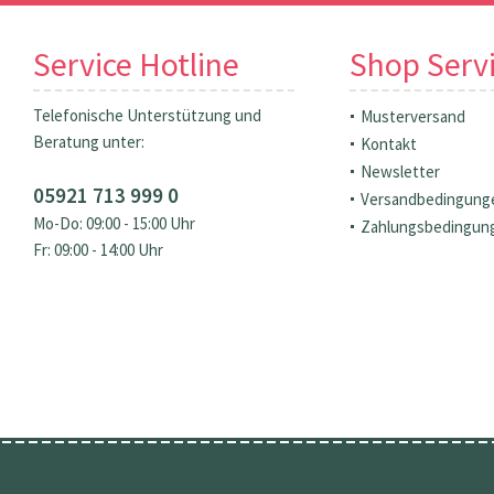
Service Hotline
Shop Serv
Telefonische Unterstützung und
Musterversand
Beratung unter:
Kontakt
Newsletter
05921 713 999 0
Versandbedingung
Mo-Do: 09:00 - 15:00 Uhr
Zahlungsbedingun
Fr: 09:00 - 14:00 Uhr