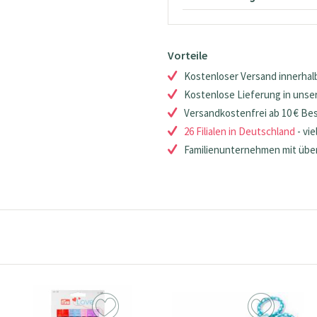
Vorteile
Kostenloser Versand innerhalb
Kostenlose Lieferung in unsere
Versandkostenfrei ab 10 € Be
26 Filialen in Deutschland
- vie
Familienunternehmen mit über