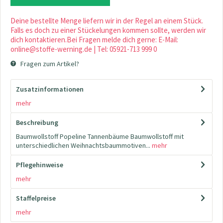
Deine bestellte Menge liefern wir in der Regel an einem Stück.
Falls es doch zu einer Stückelungen kommen sollte, werden wir
dich kontaktieren.Bei Fragen melde dich gerne: E-Mail:
online@stoffe-werning.de | Tel: 05921-713 999 0
Fragen zum Artikel?
Zusatzinformationen
mehr
Beschreibung
Baumwollstoff Popeline Tannenbäume Baumwollstoff mit
unterschiedlichen Weihnachtsbaummotiven...
mehr
Pflegehinweise
mehr
Staffelpreise
mehr