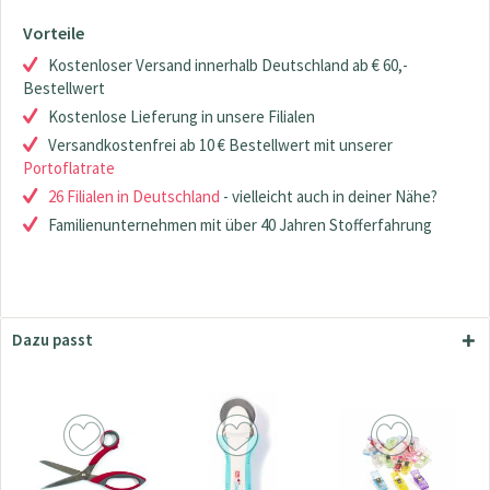
Vorteile
Kostenloser Versand innerhalb Deutschland ab € 60,-
Bestellwert
Kostenlose Lieferung in unsere Filialen
Versandkostenfrei ab 10 € Bestellwert mit unserer
Portoflatrate
26 Filialen in Deutschland
- vielleicht auch in deiner Nähe?
Familienunternehmen mit über 40 Jahren Stofferfahrung
Dazu passt