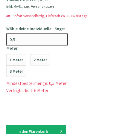
inkl. MwSt.
zzgl. Versandkosten
Sofort versandfertig, Lieferzeit ca. 1-3 Werktage
Wähle deine individuelle Länge:
Meter
1 Meter
2 Meter
3 Meter
Mindestbestellmenge: 0,5 Meter
Verfügbarkeit: 6 Meter
In den
Warenkorb