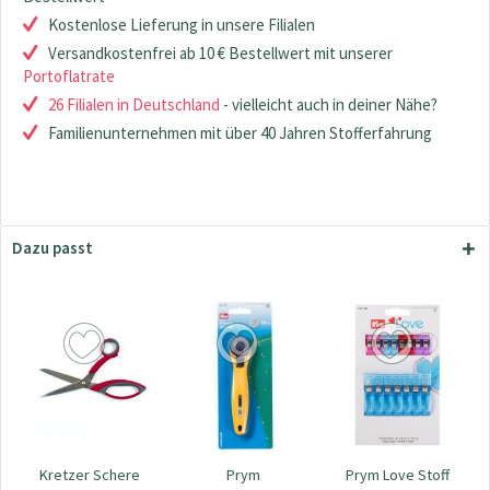
Kostenlose Lieferung in unsere Filialen
Versandkostenfrei ab 10 € Bestellwert mit unserer
Portoflatrate
26 Filialen in Deutschland
- vielleicht auch in deiner Nähe?
Familienunternehmen mit über 40 Jahren Stofferfahrung
Dazu passt
Kretzer Schere
Prym
Prym Love Stoff