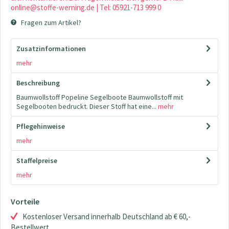
online@stoffe-werning.de | Tel: 05921-713 999 0
Fragen zum Artikel?
Zusatzinformationen
mehr
Beschreibung
Baumwollstoff Popeline Segelboote Baumwollstoff mit
Segelbooten bedruckt. Dieser Stoff hat eine...
mehr
Pflegehinweise
mehr
Staffelpreise
mehr
Vorteile
Kostenloser Versand innerhalb Deutschland ab € 60,-
Bestellwert