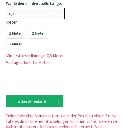
Wähle deine individuelle Länge:
Meter
1 Meter
2 Meter
3 Meter
Mindestbestellmenge: 0,5 Meter
Verfügbarkeit: 1.5 Meter
In den
Warenkorb
Deine bestellte Menge liefern wir in der Regel an einem Stück.
Falls es doch zu einer Stückelungen kommen sollte, werden wir
dich kontaktieren.Bei Fragen melde dich gerne: E-Mail: