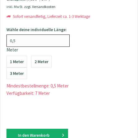
inkl. MwSt.
zzgl. Versandkosten
Sofort versandfertig, Lieferzeit ca. 1-3 Werktage
Wähle deine individuelle Länge:
Meter
1 Meter
2 Meter
3 Meter
Mindestbestellmenge: 0,5 Meter
Verfügbarkeit: 7 Meter
In den
Warenkorb