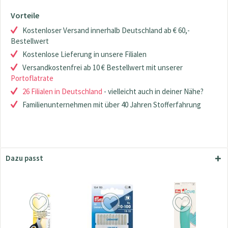
Vorteile
Kostenloser Versand innerhalb Deutschland ab € 60,-
Bestellwert
Kostenlose Lieferung in unsere Filialen
Versandkostenfrei ab 10 € Bestellwert mit unserer
Portoflatrate
26 Filialen in Deutschland
- vielleicht auch in deiner Nähe?
Familienunternehmen mit über 40 Jahren Stofferfahrung
Dazu passt