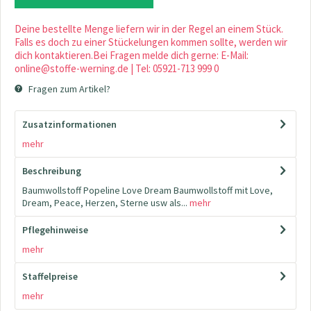
Deine bestellte Menge liefern wir in der Regel an einem Stück.
Falls es doch zu einer Stückelungen kommen sollte, werden wir
dich kontaktieren.Bei Fragen melde dich gerne: E-Mail:
online@stoffe-werning.de | Tel: 05921-713 999 0
Fragen zum Artikel?
Zusatzinformationen
mehr
Beschreibung
Baumwollstoff Popeline Love Dream Baumwollstoff mit Love,
Dream, Peace, Herzen, Sterne usw als...
mehr
Pflegehinweise
mehr
Staffelpreise
mehr