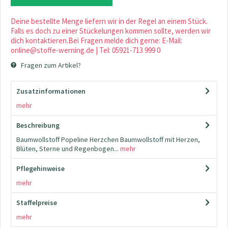
Deine bestellte Menge liefern wir in der Regel an einem Stück.
Falls es doch zu einer Stückelungen kommen sollte, werden wir
dich kontaktieren.Bei Fragen melde dich gerne: E-Mail:
online@stoffe-werning.de | Tel: 05921-713 999 0
Fragen zum Artikel?
Zusatzinformationen
mehr
Beschreibung
Baumwollstoff Popeline Herzchen Baumwollstoff mit Herzen,
Blüten, Sterne und Regenbogen...
mehr
Pflegehinweise
mehr
Staffelpreise
mehr