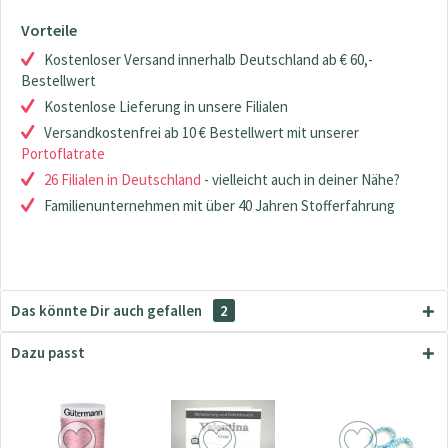
Vorteile
Kostenloser Versand innerhalb Deutschland ab € 60,-
Bestellwert
Kostenlose Lieferung in unsere Filialen
Versandkostenfrei ab 10 € Bestellwert mit unserer
Portoflatrate
26 Filialen in Deutschland
- vielleicht auch in deiner Nähe?
Familienunternehmen mit über 40 Jahren Stofferfahrung
Das könnte Dir auch gefallen
2
Dazu passt