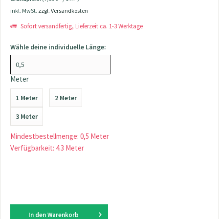
inkl. MwSt.
zzgl. Versandkosten
Sofort versandfertig, Lieferzeit ca. 1-3 Werktage
Wähle deine individuelle Länge:
Meter
1 Meter
2 Meter
3 Meter
Mindestbestellmenge: 0,5 Meter
Verfügbarkeit: 4.3 Meter
In den
Warenkorb