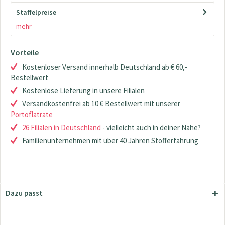
Staffelpreise
mehr
Vorteile
Kostenloser Versand innerhalb Deutschland ab € 60,-
Bestellwert
Kostenlose Lieferung in unsere Filialen
Versandkostenfrei ab 10 € Bestellwert mit unserer
Portoflatrate
26 Filialen in Deutschland
- vielleicht auch in deiner Nähe?
Familienunternehmen mit über 40 Jahren Stofferfahrung
Dazu passt