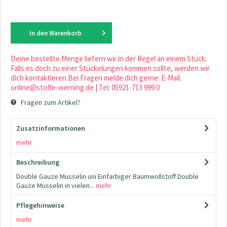
In den
Warenkorb
Deine bestellte Menge liefern wir in der Regel an einem Stück.
Falls es doch zu einer Stückelungen kommen sollte, werden wir
dich kontaktieren.Bei Fragen melde dich gerne: E-Mail:
online@stoffe-werning.de | Tel: 05921-713 999 0
Fragen zum Artikel?
Zusatzinformationen
mehr
Beschreibung
Double Gauze Musselin uni Einfarbiger Baumwollstoff Double
Gauze Musselin in vielen...
mehr
Pflegehinweise
mehr