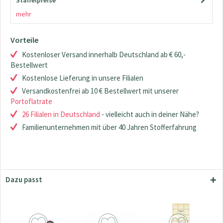
Staffelpreise
mehr
Vorteile
Kostenloser Versand innerhalb Deutschland ab € 60,-
Bestellwert
Kostenlose Lieferung in unsere Filialen
Versandkostenfrei ab 10 € Bestellwert mit unserer
Portoflatrate
26 Filialen in Deutschland
- vielleicht auch in deiner Nähe?
Familienunternehmen mit über 40 Jahren Stofferfahrung
Dazu passt