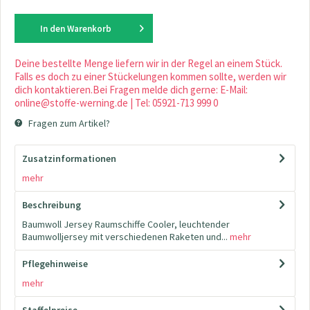
In den
Warenkorb
Deine bestellte Menge liefern wir in der Regel an einem Stück.
Falls es doch zu einer Stückelungen kommen sollte, werden wir
dich kontaktieren.Bei Fragen melde dich gerne: E-Mail:
online@stoffe-werning.de | Tel: 05921-713 999 0
Fragen zum Artikel?
Zusatzinformationen
mehr
Beschreibung
Baumwoll Jersey Raumschiffe Cooler, leuchtender
Baumwolljersey mit verschiedenen Raketen und...
mehr
Pflegehinweise
mehr