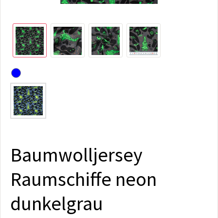
Baumwolljersey
Raumschiffe neon
dunkelgrau