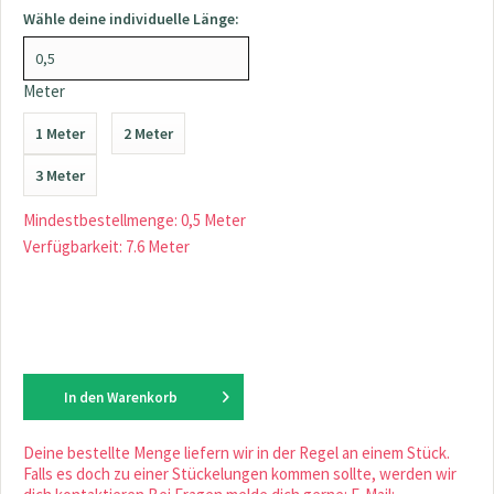
Wähle deine individuelle Länge:
Meter
1 Meter
2 Meter
3 Meter
Mindestbestellmenge: 0,5 Meter
Verfügbarkeit: 7.6 Meter
In den
Warenkorb
Deine bestellte Menge liefern wir in der Regel an einem Stück.
Falls es doch zu einer Stückelungen kommen sollte, werden wir