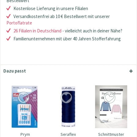
Bestellwert
Kostenlose Lieferung in unsere Filialen
Versandkostenfrei ab 10 € Bestellwert mit unserer
Portoflatrate
26 Filialen in Deutschland
- vielleicht auch in deiner Nähe?
Familienunternehmen mit über 40 Jahren Stofferfahrung
Dazu passt
Prym
Seraflex
Schnittmuster