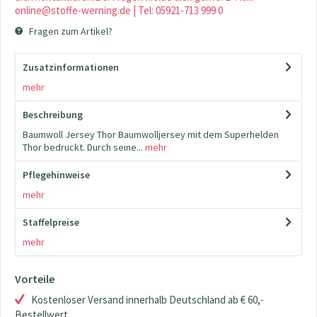
online@stoffe-werning.de | Tel: 05921-713 999 0
Fragen zum Artikel?
Zusatzinformationen
mehr
Beschreibung
Baumwoll Jersey Thor Baumwolljersey mit dem Superhelden
Thor bedruckt. Durch seine...
mehr
Pflegehinweise
mehr
Staffelpreise
mehr
Vorteile
Kostenloser Versand innerhalb Deutschland ab € 60,-
Bestellwert