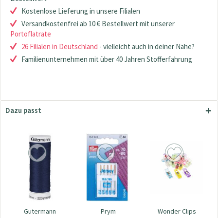
Kostenlose Lieferung in unsere Filialen
Versandkostenfrei ab 10 € Bestellwert mit unserer
Portoflatrate
26 Filialen in Deutschland
- vielleicht auch in deiner Nähe?
Familienunternehmen mit über 40 Jahren Stofferfahrung
Dazu passt
Gütermann
Prym
Wonder Clips