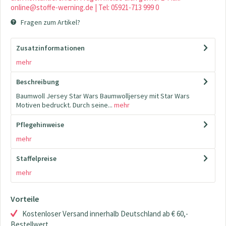
online@stoffe-werning.de | Tel: 05921-713 999 0
Fragen zum Artikel?
Zusatzinformationen
mehr
Beschreibung
Baumwoll Jersey Star Wars Baumwolljersey mit Star Wars
Motiven bedruckt. Durch seine...
mehr
Pflegehinweise
mehr
Staffelpreise
mehr
Vorteile
Kostenloser Versand innerhalb Deutschland ab € 60,-
Bestellwert