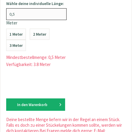
Wähle deine individuelle Länge:
Meter
1 Meter
2 Meter
3 Meter
Mindestbestellmenge: 0,5 Meter
Verfügbarkeit: 3.8 Meter
In den
Warenkorb
Deine bestellte Menge liefern wir in der Regel an einem Stück.
Falls es doch zu einer Stückelungen kommen sollte, werden wir
dich kontaktieren.Bei Fragen melde dich gerne: E-Mail: