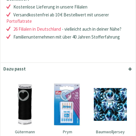
Kostenlose Lieferung in unsere Filialen
Versandkostenfrei ab 10 € Bestellwert mit unserer
Portoflatrate
26 Filialen in Deutschland
- vielleicht auch in deiner Nähe?
Familienunternehmen mit über 40 Jahren Stofferfahrung
Dazu passt
Gütermann
Prym
Baumwolljersey