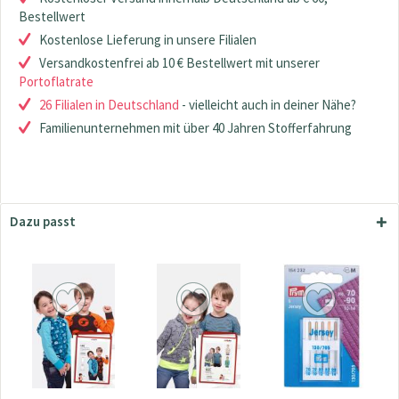
Bestellwert
Kostenlose Lieferung in unsere Filialen
Versandkostenfrei ab 10 € Bestellwert mit unserer
Portoflatrate
26 Filialen in Deutschland
- vielleicht auch in deiner Nähe?
Familienunternehmen mit über 40 Jahren Stofferfahrung
Dazu passt