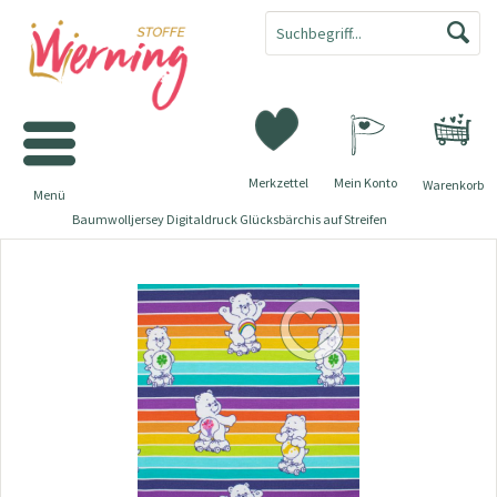
Merkzettel
Mein Konto
Warenkorb
Menü
Baumwolljersey Digitaldruck Glücksbärchis auf Streifen