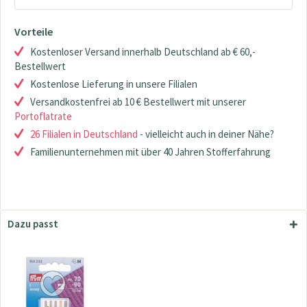
Vorteile
Kostenloser Versand innerhalb Deutschland ab € 60,-
Bestellwert
Kostenlose Lieferung in unsere Filialen
Versandkostenfrei ab 10 € Bestellwert mit unserer
Portoflatrate
26 Filialen in Deutschland
- vielleicht auch in deiner Nähe?
Familienunternehmen mit über 40 Jahren Stofferfahrung
Dazu passt