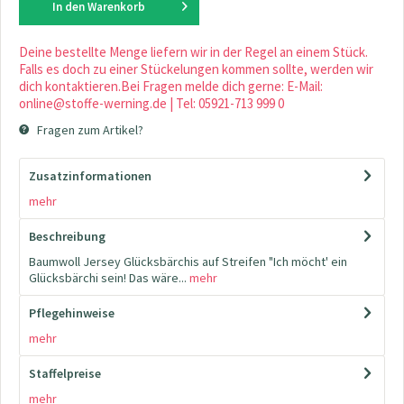
In den
Warenkorb
Deine bestellte Menge liefern wir in der Regel an einem Stück.
Falls es doch zu einer Stückelungen kommen sollte, werden wir
dich kontaktieren.Bei Fragen melde dich gerne: E-Mail:
online@stoffe-werning.de | Tel: 05921-713 999 0
Fragen zum Artikel?
Zusatzinformationen
mehr
Beschreibung
Baumwoll Jersey Glücksbärchis auf Streifen "Ich möcht' ein
Glücksbärchi sein! Das wäre...
mehr
Pflegehinweise
mehr
Staffelpreise
mehr