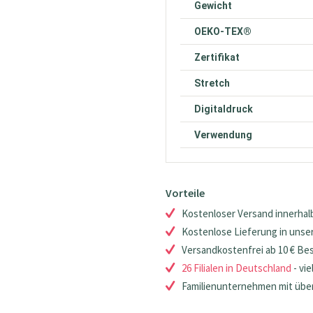
Gewicht
OEKO-TEX®
Zertifikat
Stretch
Digitaldruck
Verwendung
Vorteile
Kostenloser Versand innerhalb
Kostenlose Lieferung in unsere
Versandkostenfrei ab 10 € Be
26 Filialen in Deutschland
- vie
Familienunternehmen mit über