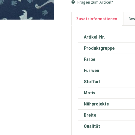
Fragen zum Artikel?
Zusatzinformationen
Bes
Artikel-Nr.
Produktgruppe
Farbe
Für wen
Stoffart
Motiv
Nähprojekte
Breite
Qualität