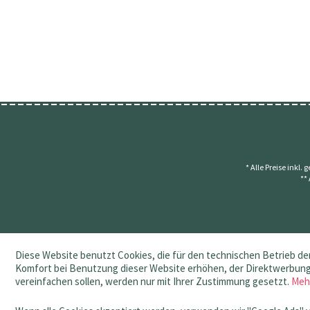
* Alle Preise inkl.
**
Diese Website benutzt Cookies, die für den technischen Betrieb der
Komfort bei Benutzung dieser Website erhöhen, der Direktwerbung 
vereinfachen sollen, werden nur mit Ihrer Zustimmung gesetzt.
Meh