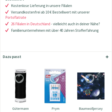
Kostenlose Lieferung in unsere Filialen
Versandkostenfrei ab 10 € Bestellwert mit unserer
Portoflatrate
26 Filialen in Deutschland
- vielleicht auch in deiner Nähe?
Familienunternehmen mit über 40 Jahren Stofferfahrung
Dazu passt
Gütermann
Prym
Baumwolljersey