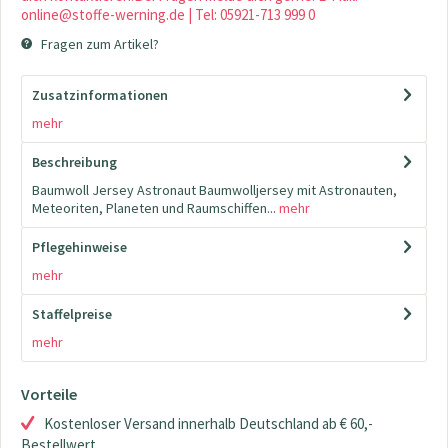
online@stoffe-werning.de | Tel: 05921-713 999 0
Fragen zum Artikel?
Zusatzinformationen
mehr
Beschreibung
Baumwoll Jersey Astronaut Baumwolljersey mit Astronauten,
Meteoriten, Planeten und Raumschiffen...
mehr
Pflegehinweise
mehr
Staffelpreise
mehr
Vorteile
Kostenloser Versand innerhalb Deutschland ab € 60,-
Bestellwert