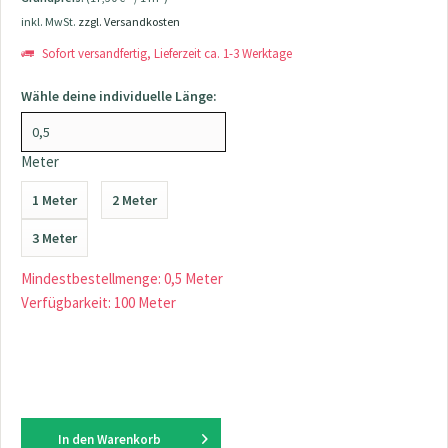
inkl. MwSt.
zzgl. Versandkosten
Sofort versandfertig, Lieferzeit ca. 1-3 Werktage
Wähle deine individuelle Länge:
Meter
1 Meter
2 Meter
3 Meter
Mindestbestellmenge: 0,5 Meter
Verfügbarkeit: 100 Meter
In den
Warenkorb