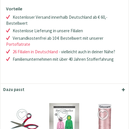
Vorteile
Kostenloser Versand innerhalb Deutschland ab € 60,-
Bestellwert
Kostenlose Lieferung in unsere Filialen
Versandkostenfrei ab 10 € Bestellwert mit unserer
Portoflatrate
26 Filialen in Deutschland
- vielleicht auch in deiner Nähe?
Familienunternehmen mit über 40 Jahren Stofferfahrung
Dazu passt