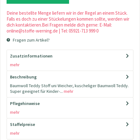
Deine bestellte Menge liefern wir in der Regel an einem Stück.
Falls es doch zu einer Stückelungen kommen sollte, werden wir
dich kontaktieren.Bei Fragen melde dich gerne: E-Mail:
online@stoffe-werning.de | Tel: 05921-713 999 0
Fragen zum Artikel?
Zusatzinformationen
mehr
Beschreibung
Baumwoll Teddy Stoff uni Weicher, kuscheliger Baumwoll Teddy.
Super geeignet für Kinder-...
mehr
Pflegehinweise
mehr
Staffelpreise
mehr