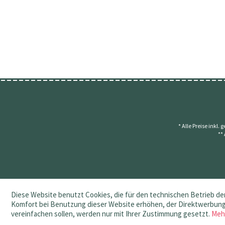
* Alle Preise inkl.
**
Diese Website benutzt Cookies, die für den technischen Betrieb der
Komfort bei Benutzung dieser Website erhöhen, der Direktwerbung 
vereinfachen sollen, werden nur mit Ihrer Zustimmung gesetzt.
Meh