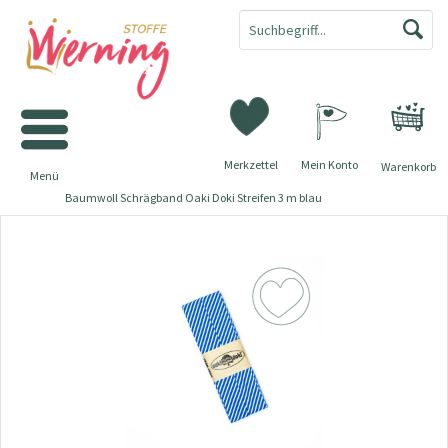
Merkzettel
Mein Konto
Warenkorb
Menü
Baumwoll Schrägband Oaki Doki Streifen 3 m blau