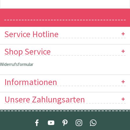
Newsletter
Service Hotline
Shop Service
Widerrufsformular
Informationen
Unsere Zahlungsarten