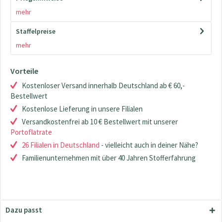
mehr
Staffelpreise
mehr
Vorteile
Kostenloser Versand innerhalb Deutschland ab € 60,-
Bestellwert
Kostenlose Lieferung in unsere Filialen
Versandkostenfrei ab 10 € Bestellwert mit unserer
Portoflatrate
26 Filialen in Deutschland
- vielleicht auch in deiner Nähe?
Familienunternehmen mit über 40 Jahren Stofferfahrung
Dazu passt