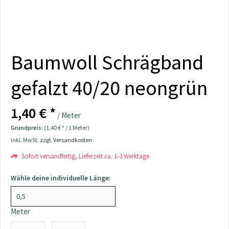
Baumwoll Schrägband
gefalzt 40/20 neongrün
1,40 € *
/ Meter
Grundpreis:
(1,40 € * / 1 Meter)
inkl. MwSt.
zzgl. Versandkosten
Sofort versandfertig, Lieferzeit ca. 1-3 Werktage
Wähle deine individuelle Länge:
Meter