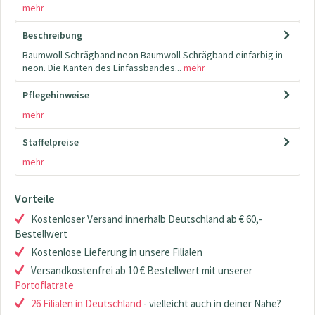
mehr
Beschreibung
Baumwoll Schrägband neon Baumwoll Schrägband einfarbig in
neon. Die Kanten des Einfassbandes...
mehr
Pflegehinweise
mehr
Staffelpreise
mehr
Vorteile
Kostenloser Versand innerhalb Deutschland ab € 60,-
Bestellwert
Kostenlose Lieferung in unsere Filialen
Versandkostenfrei ab 10 € Bestellwert mit unserer
Portoflatrate
26 Filialen in Deutschland
- vielleicht auch in deiner Nähe?