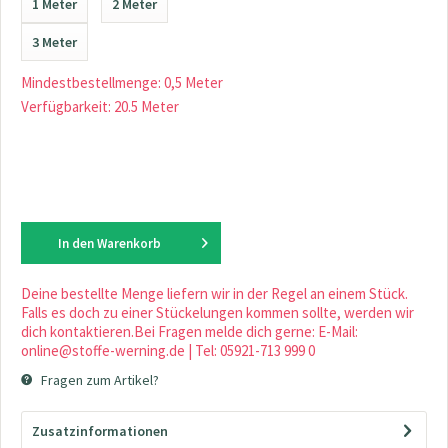
1 Meter
2 Meter
3 Meter
Mindestbestellmenge: 0,5 Meter
Verfügbarkeit: 20.5 Meter
In den
Warenkorb
Deine bestellte Menge liefern wir in der Regel an einem Stück.
Falls es doch zu einer Stückelungen kommen sollte, werden wir
dich kontaktieren.Bei Fragen melde dich gerne: E-Mail:
online@stoffe-werning.de | Tel: 05921-713 999 0
Fragen zum Artikel?
Zusatzinformationen