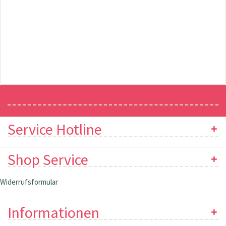
Newsletter
Service Hotline
Shop Service
Widerrufsformular
Informationen