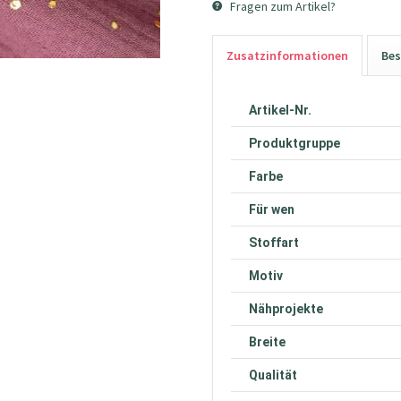
Fragen zum Artikel?
Zusatzinformationen
Bes
Artikel-Nr.
Produktgruppe
Farbe
Für wen
Stoffart
Motiv
Nähprojekte
Breite
Qualität