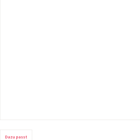
Dazu passt