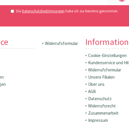
Die
Datenschutzbestimmungen
habe ich zur Kenntnis genommen.
ice
Informatio
Widerrufsformular
Cookie-Einstellungen
Kundenservice und Hil
Widerrufsformular
en
Unsere Filialen
gen
Über uns
AGB
Datenschutz
Widerrufsrecht
Zusammenarbeit
Impressum