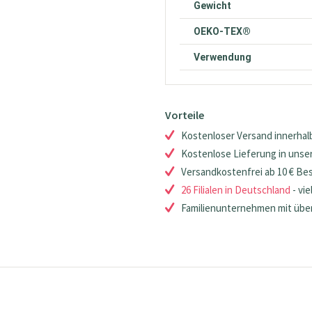
Gewicht
OEKO-TEX®
Verwendung
Vorteile
Kostenloser Versand innerhalb
Kostenlose Lieferung in unsere
Versandkostenfrei ab 10 € Be
26 Filialen in Deutschland
- vie
Familienunternehmen mit über