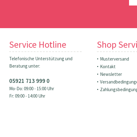
Service Hotline
Shop Serv
Telefonische Unterstützung und
Musterversand
Beratung unter:
Kontakt
Newsletter
05921 713 999 0
Versandbedingung
Mo-Do: 09:00 - 15:00 Uhr
Zahlungsbedingun
Fr: 09:00 - 14:00 Uhr