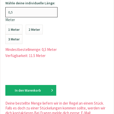
Wähle deine individuelle Länge:
Meter
1 Meter
2 Meter
3 Meter
Mindestbestellmenge: 0,5 Meter
Verfügbarkeit: 11.5 Meter
In den
Warenkorb
Deine bestellte Menge liefern wir in der Regel an einem Stück.
Falls es doch zu einer Stückelungen kommen sollte, werden wir
dich kontaktieren.Bei Fragen melde dich gerne: E-Mail: