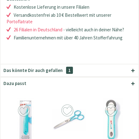
Kostenlose Lieferung in unsere Filialen
Versandkostenfrei ab 10 € Bestellwert mit unserer
Portoflatrate
26 Filialen in Deutschland
- vielleicht auch in deiner Nähe?
Familienunternehmen mit über 40 Jahren Stofferfahrung
Das könnte Dir auch gefallen
1
Dazu passt