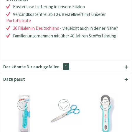
Kostenlose Lieferung in unsere Filialen
Versandkostenfrei ab 10 € Bestellwert mit unserer
Portoflatrate
26 Filialen in Deutschland
- vielleicht auch in deiner Nähe?
Familienunternehmen mit über 40 Jahren Stofferfahrung
Das könnte Dir auch gefallen
1
Dazu passt