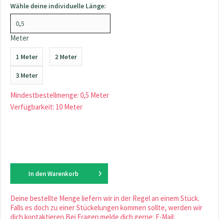
Wähle deine individuelle Länge:
Meter
1 Meter
2 Meter
3 Meter
Mindestbestellmenge: 0,5 Meter
Verfügbarkeit: 10 Meter
In den
Warenkorb
Deine bestellte Menge liefern wir in der Regel an einem Stück.
Falls es doch zu einer Stückelungen kommen sollte, werden wir
dich kontaktieren.Bei Fragen melde dich gerne: E-Mail: