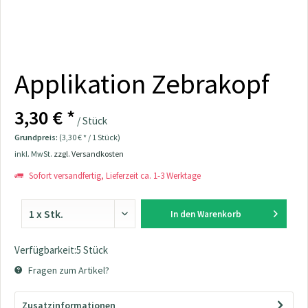
Applikation Zebrakopf
3,30 € *
/ Stück
Grundpreis:
(3,30 € * / 1 Stück)
inkl. MwSt.
zzgl. Versandkosten
Sofort versandfertig, Lieferzeit ca. 1-3 Werktage
In den
Warenkorb
Verfügbarkeit:5 Stück
Fragen zum Artikel?
Zusatzinformationen