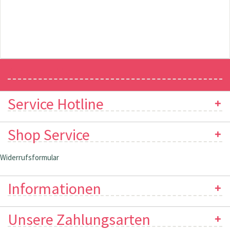
Newsletter
Service Hotline
Shop Service
Widerrufsformular
Informationen
Unsere Zahlungsarten