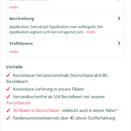
mehr
Beschreibung
Applikation Zebrakopf Applikation zum aufbügeln. Die
Applikation eignen sich hervorragend zum...
mehr
Staffelpreise
mehr
Vorteile
Kostenloser Versand innerhalb Deutschland ab € 60,-
Bestellwert
Kostenlose Lieferung in unsere Filialen
Versandkostenfrei ab 10 € Bestellwert mit unserer
Portoflatrate
26 Filialen in Deutschland
- vielleicht auch in deiner Nähe?
Familienunternehmen mit über 40 Jahren Stofferfahrung