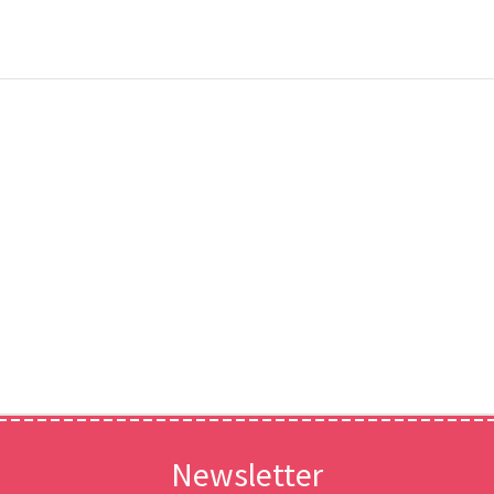
Newsletter