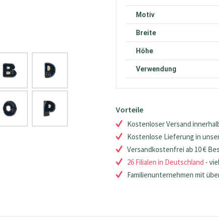
Motiv
Breite
Höhe
Verwendung
Vorteile
Kostenloser Versand innerhalb
Kostenlose Lieferung in unsere
Versandkostenfrei ab 10 € Be
26 Filialen in Deutschland
- vie
Familienunternehmen mit über