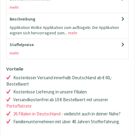
mehr
Beschreibung
Applikation Wolke Applikation zum aufbügeln. Die Applikation
eignen sich hervorragend zum...
mehr
Staffelpreise
mehr
Vorteile
Kostenloser Versand innerhalb Deutschland ab € 60,-
Bestellwert
Kostenlose Lieferung in unsere Filialen
Versandkostenfrei ab 10 € Bestellwert mit unserer
Portoflatrate
26 Filialen in Deutschland
- vielleicht auch in deiner Nähe?
Familienunternehmen mit über 40 Jahren Stofferfahrung