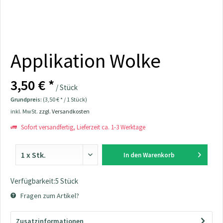
Applikation Wolke
3,50 € *
/ Stück
Grundpreis:
(3,50 € * / 1 Stück)
inkl. MwSt.
zzgl. Versandkosten
Sofort versandfertig, Lieferzeit ca. 1-3 Werktage
In den
Warenkorb
Verfügbarkeit:5 Stück
Fragen zum Artikel?
Zusatzinformationen