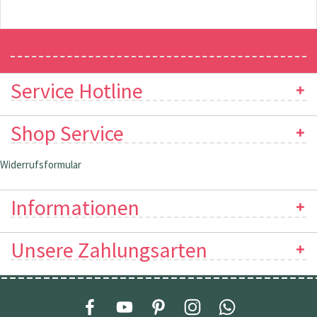
Newsletter
Service Hotline
Shop Service
Widerrufsformular
Informationen
Unsere Zahlungsarten