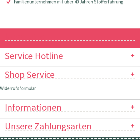
Familienunternehmen mit über 40 Jahren Stofferfahrung
Newsletter
Service Hotline
Shop Service
Widerrufsformular
Informationen
Unsere Zahlungsarten