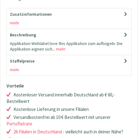
Zusatzinformationen
mehr
Beschreibung
Applikation Weblabel love this Applikation zum aufbügeln. Die
Applikation eignen sich...
mehr
Staffelpreise
mehr
Vorteile
Kostenloser Versand innerhalb Deutschland ab € 60,-
Bestellwert
Kostenlose Lieferung in unsere Filialen
Versandkostenfrei ab 10 € Bestellwert mit unserer
Portoflatrate
26 Filialen in Deutschland
- vielleicht auch in deiner Nähe?