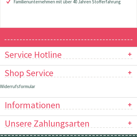
Familienunternehmen mit über 40 Jahren Stofferfahrung
Newsletter
Service Hotline
Shop Service
Widerrufsformular
Informationen
Unsere Zahlungsarten