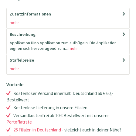
Zusatzinformationen
mehr
Beschreibung
Applikation Dino Applikation zum aufbügeln. Die Applikation
eignen sich hervorragend zum...
mehr
Staffelpreise
mehr
Vorteile
Kostenloser Versand innerhalb Deutschland ab € 60,-
Bestellwert
Kostenlose Lieferung in unsere Filialen
Versandkostenfrei ab 10 € Bestellwert mit unserer
Portoflatrate
26 Filialen in Deutschland
- vielleicht auch in deiner Nähe?