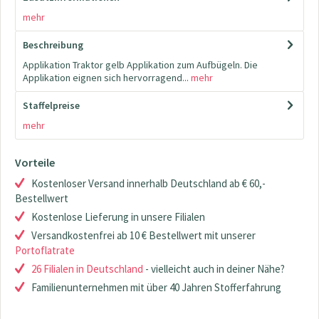
mehr
Beschreibung
Applikation Traktor gelb Applikation zum Aufbügeln. Die
Applikation eignen sich hervorragend...
mehr
Staffelpreise
mehr
Vorteile
Kostenloser Versand innerhalb Deutschland ab € 60,-
Bestellwert
Kostenlose Lieferung in unsere Filialen
Versandkostenfrei ab 10 € Bestellwert mit unserer
Portoflatrate
26 Filialen in Deutschland
- vielleicht auch in deiner Nähe?
Familienunternehmen mit über 40 Jahren Stofferfahrung