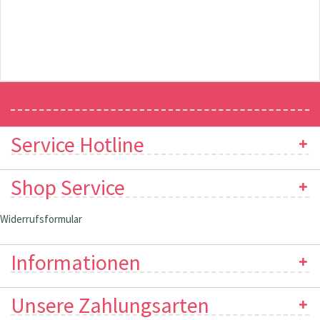
Newsletter
Service Hotline
Shop Service
Widerrufsformular
Informationen
Unsere Zahlungsarten