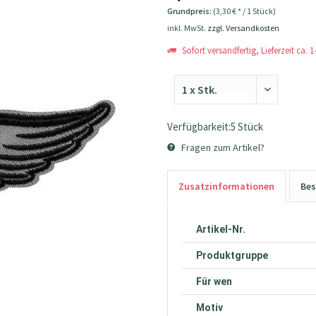
Grundpreis:
(3,30 € * / 1 Stück)
inkl. MwSt.
zzgl. Versandkosten
Sofort versandfertig, Lieferzeit ca. 
Verfügbarkeit:5 Stück
Fragen zum Artikel?
Zusatzinformationen
Bes
Artikel-Nr.
Produktgruppe
Für wen
Motiv