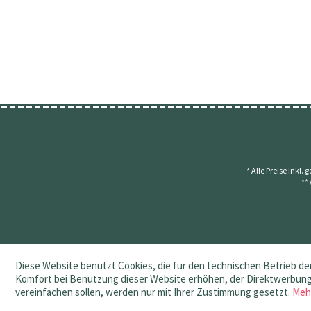
* Alle Preise inkl.
**
Diese Website benutzt Cookies, die für den technischen Betrieb der
Komfort bei Benutzung dieser Website erhöhen, der Direktwerbung 
vereinfachen sollen, werden nur mit Ihrer Zustimmung gesetzt.
Meh