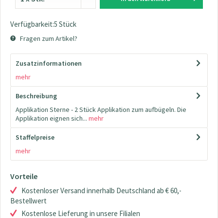
Verfügbarkeit:5 Stück
Fragen zum Artikel?
Zusatzinformationen
mehr
Beschreibung
Applikation Sterne - 2 Stück Applikation zum aufbügeln. Die
Applikation eignen sich...
mehr
Staffelpreise
mehr
Vorteile
Kostenloser Versand innerhalb Deutschland ab € 60,-
Bestellwert
Kostenlose Lieferung in unsere Filialen