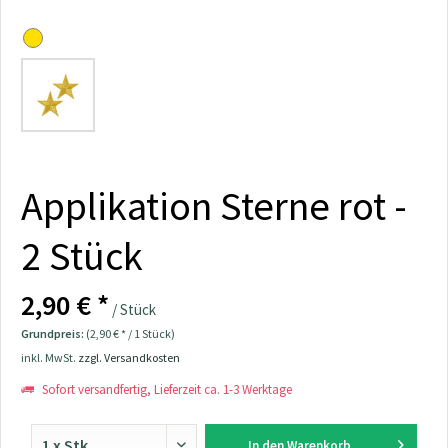
Applikation Sterne rot -
2 Stück
2,90 € *
/ Stück
Grundpreis:
(2,90 € * / 1 Stück)
inkl. MwSt.
zzgl. Versandkosten
Sofort versandfertig, Lieferzeit ca. 1-3 Werktage
In den
Warenkorb