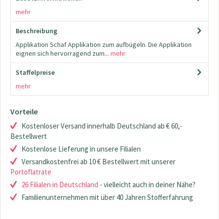
mehr
Beschreibung
Applikation Schaf Applikation zum aufbügeln. Die Applikation
eignen sich hervorragend zum...
mehr
Staffelpreise
mehr
Vorteile
Kostenloser Versand innerhalb Deutschland ab € 60,-
Bestellwert
Kostenlose Lieferung in unsere Filialen
Versandkostenfrei ab 10 € Bestellwert mit unserer
Portoflatrate
26 Filialen in Deutschland
- vielleicht auch in deiner Nähe?
Familienunternehmen mit über 40 Jahren Stofferfahrung