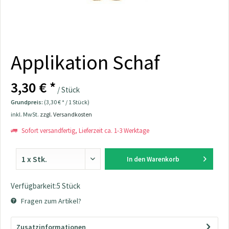
Applikation Schaf
3,30 € *
/ Stück
Grundpreis:
(3,30 € * / 1 Stück)
inkl. MwSt.
zzgl. Versandkosten
Sofort versandfertig, Lieferzeit ca. 1-3 Werktage
In den
Warenkorb
Verfügbarkeit:5 Stück
Fragen zum Artikel?
Zusatzinformationen