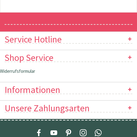
Newsletter
Service Hotline
Shop Service
Widerrufsformular
Informationen
Unsere Zahlungsarten