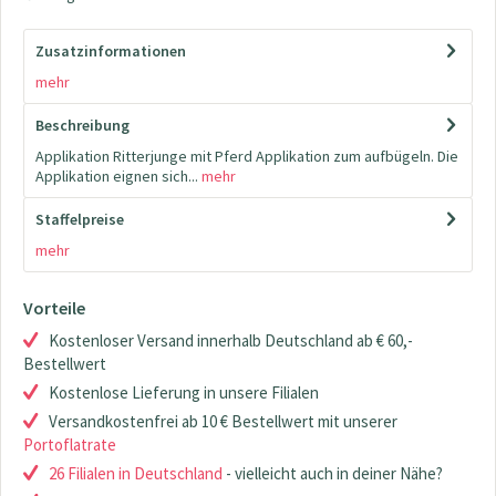
Zusatzinformationen
mehr
Beschreibung
Applikation Ritterjunge mit Pferd Applikation zum aufbügeln. Die
Applikation eignen sich...
mehr
Staffelpreise
mehr
Vorteile
Kostenloser Versand innerhalb Deutschland ab € 60,-
Bestellwert
Kostenlose Lieferung in unsere Filialen
Versandkostenfrei ab 10 € Bestellwert mit unserer
Portoflatrate
26 Filialen in Deutschland
- vielleicht auch in deiner Nähe?