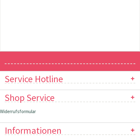
Newsletter
Service Hotline
Shop Service
Widerrufsformular
Informationen