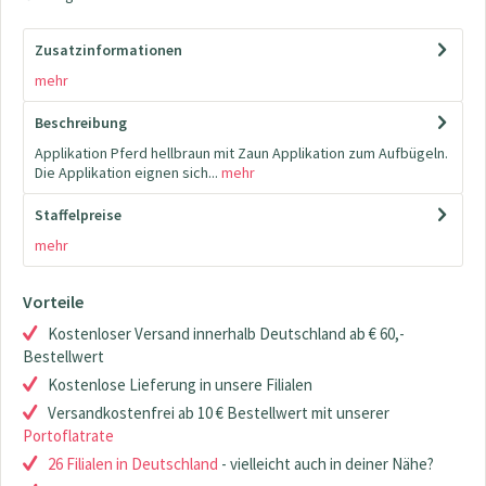
Zusatzinformationen
mehr
Beschreibung
Applikation Pferd hellbraun mit Zaun Applikation zum Aufbügeln.
Die Applikation eignen sich...
mehr
Staffelpreise
mehr
Vorteile
Kostenloser Versand innerhalb Deutschland ab € 60,-
Bestellwert
Kostenlose Lieferung in unsere Filialen
Versandkostenfrei ab 10 € Bestellwert mit unserer
Portoflatrate
26 Filialen in Deutschland
- vielleicht auch in deiner Nähe?