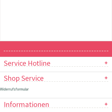
Newsletter
Service Hotline
Shop Service
Widerrufsformular
Informationen