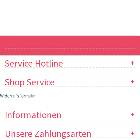
Newsletter
Service Hotline
Shop Service
Widerrufsformular
Informationen
Unsere Zahlungsarten