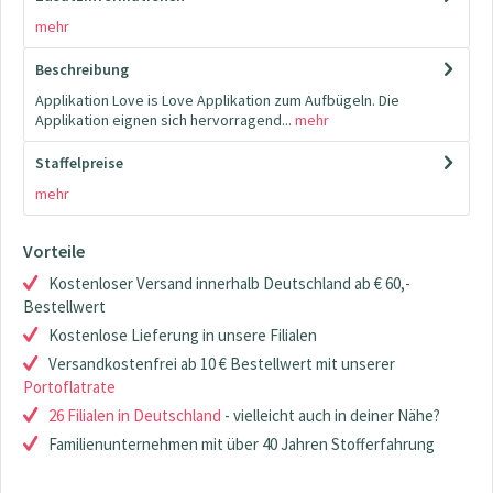
mehr
Beschreibung
Applikation Love is Love Applikation zum Aufbügeln. Die
Applikation eignen sich hervorragend...
mehr
Staffelpreise
mehr
Vorteile
Kostenloser Versand innerhalb Deutschland ab € 60,-
Bestellwert
Kostenlose Lieferung in unsere Filialen
Versandkostenfrei ab 10 € Bestellwert mit unserer
Portoflatrate
26 Filialen in Deutschland
- vielleicht auch in deiner Nähe?
Familienunternehmen mit über 40 Jahren Stofferfahrung