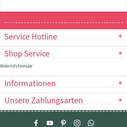
Newsletter
Service Hotline
Shop Service
Widerrufsformular
Informationen
Unsere Zahlungsarten