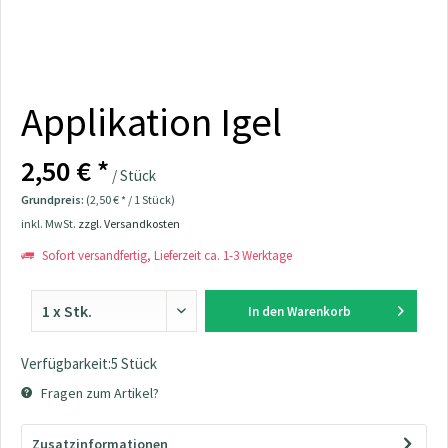
Applikation Igel
2,50 € *
/ Stück
Grundpreis:
(2,50 € * / 1 Stück)
inkl. MwSt.
zzgl. Versandkosten
Sofort versandfertig, Lieferzeit ca. 1-3 Werktage
In den
Warenkorb
Verfügbarkeit:5 Stück
Fragen zum Artikel?
Zusatzinformationen