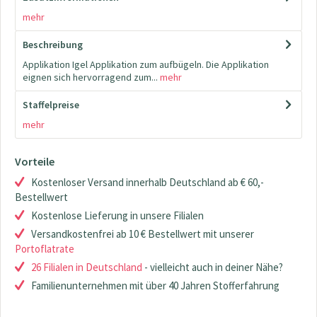
mehr
Beschreibung
Applikation Igel Applikation zum aufbügeln. Die Applikation
eignen sich hervorragend zum...
mehr
Staffelpreise
mehr
Vorteile
Kostenloser Versand innerhalb Deutschland ab € 60,-
Bestellwert
Kostenlose Lieferung in unsere Filialen
Versandkostenfrei ab 10 € Bestellwert mit unserer
Portoflatrate
26 Filialen in Deutschland
- vielleicht auch in deiner Nähe?
Familienunternehmen mit über 40 Jahren Stofferfahrung