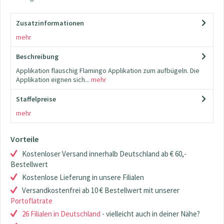
Zusatzinformationen
mehr
Beschreibung
Applikation flauschig Flamingo Applikation zum aufbügeln. Die
Applikation eignen sich...
mehr
Staffelpreise
mehr
Vorteile
Kostenloser Versand innerhalb Deutschland ab € 60,-
Bestellwert
Kostenlose Lieferung in unsere Filialen
Versandkostenfrei ab 10 € Bestellwert mit unserer
Portoflatrate
26 Filialen in Deutschland
- vielleicht auch in deiner Nähe?