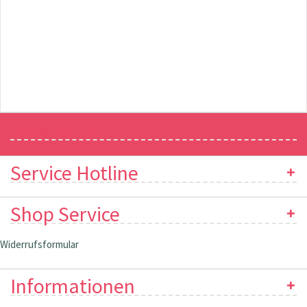
Newsletter
Service Hotline
Shop Service
Widerrufsformular
Informationen