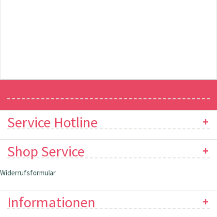
Newsletter
Service Hotline
Shop Service
Widerrufsformular
Informationen