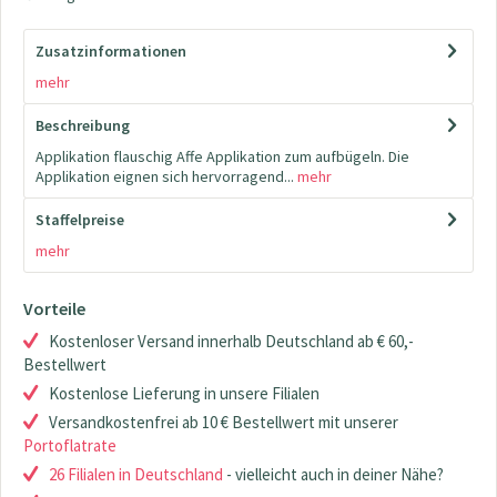
Zusatzinformationen
mehr
Beschreibung
Applikation flauschig Affe Applikation zum aufbügeln. Die
Applikation eignen sich hervorragend...
mehr
Staffelpreise
mehr
Vorteile
Kostenloser Versand innerhalb Deutschland ab € 60,-
Bestellwert
Kostenlose Lieferung in unsere Filialen
Versandkostenfrei ab 10 € Bestellwert mit unserer
Portoflatrate
26 Filialen in Deutschland
- vielleicht auch in deiner Nähe?