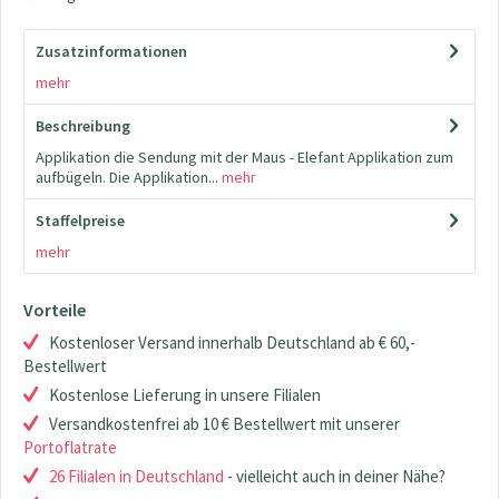
Zusatzinformationen
mehr
Beschreibung
Applikation die Sendung mit der Maus - Elefant Applikation zum
aufbügeln. Die Applikation...
mehr
Staffelpreise
mehr
Vorteile
Kostenloser Versand innerhalb Deutschland ab € 60,-
Bestellwert
Kostenlose Lieferung in unsere Filialen
Versandkostenfrei ab 10 € Bestellwert mit unserer
Portoflatrate
26 Filialen in Deutschland
- vielleicht auch in deiner Nähe?