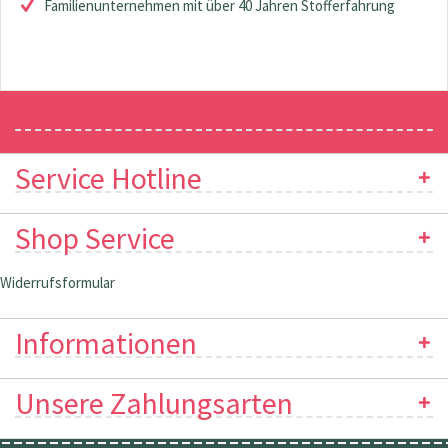
Familienunternehmen mit über 40 Jahren Stofferfahrung
Newsletter
Service Hotline
Shop Service
Widerrufsformular
Informationen
Unsere Zahlungsarten