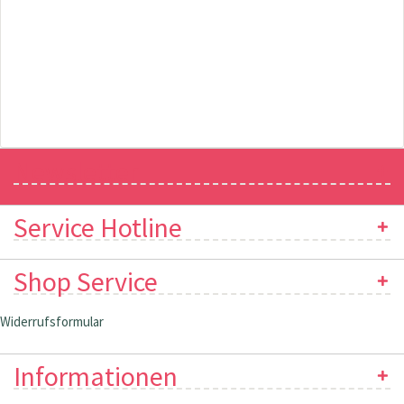
Newsletter
Service Hotline
Shop Service
Widerrufsformular
Informationen