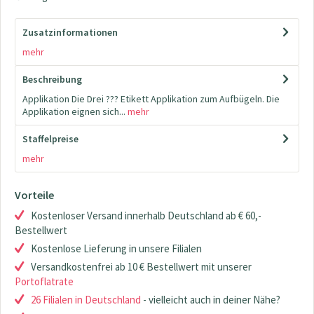
Zusatzinformationen
mehr
Beschreibung
Applikation Die Drei ??? Etikett Applikation zum Aufbügeln. Die
Applikation eignen sich...
mehr
Staffelpreise
mehr
Vorteile
Kostenloser Versand innerhalb Deutschland ab € 60,-
Bestellwert
Kostenlose Lieferung in unsere Filialen
Versandkostenfrei ab 10 € Bestellwert mit unserer
Portoflatrate
26 Filialen in Deutschland
- vielleicht auch in deiner Nähe?