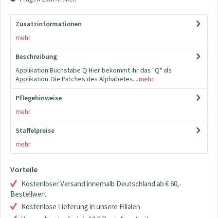
Zusatzinformationen
mehr
Beschreibung
Applikation Buchstabe Q Hier bekommt ihr das "Q" als
Applikation. Die Patches des Alphabetes...
mehr
Pflegehinweise
mehr
Staffelpreise
mehr
Vorteile
Kostenloser Versand innerhalb Deutschland ab € 60,-
Bestellwert
Kostenlose Lieferung in unsere Filialen