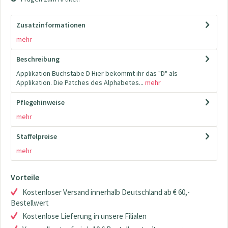
Zusatzinformationen
mehr
Beschreibung
Applikation Buchstabe D Hier bekommt ihr das "D" als
Applikation. Die Patches des Alphabetes...
mehr
Pflegehinweise
mehr
Staffelpreise
mehr
Vorteile
Kostenloser Versand innerhalb Deutschland ab € 60,-
Bestellwert
Kostenlose Lieferung in unsere Filialen