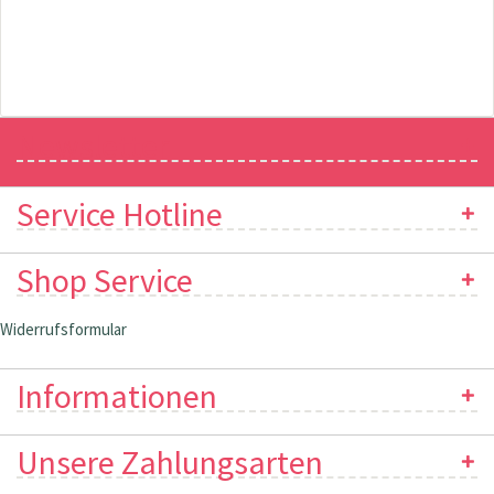
Newsletter
Service Hotline
Shop Service
Widerrufsformular
Informationen
Unsere Zahlungsarten