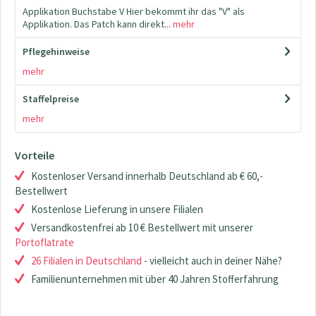
Applikation Buchstabe V Hier bekommt ihr das "V" als
Applikation. Das Patch kann direkt...
mehr
Pflegehinweise
mehr
Staffelpreise
mehr
Vorteile
Kostenloser Versand innerhalb Deutschland ab € 60,-
Bestellwert
Kostenlose Lieferung in unsere Filialen
Versandkostenfrei ab 10 € Bestellwert mit unserer
Portoflatrate
26 Filialen in Deutschland
- vielleicht auch in deiner Nähe?
Familienunternehmen mit über 40 Jahren Stofferfahrung