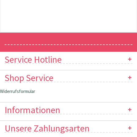
Newsletter
Service Hotline
Shop Service
Widerrufsformular
Informationen
Unsere Zahlungsarten