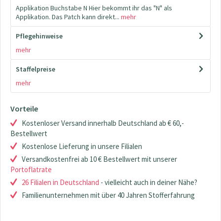
Applikation Buchstabe N Hier bekommt ihr das "N" als
Applikation. Das Patch kann direkt...
mehr
Pflegehinweise
mehr
Staffelpreise
mehr
Vorteile
Kostenloser Versand innerhalb Deutschland ab € 60,-
Bestellwert
Kostenlose Lieferung in unsere Filialen
Versandkostenfrei ab 10 € Bestellwert mit unserer
Portoflatrate
26 Filialen in Deutschland
- vielleicht auch in deiner Nähe?
Familienunternehmen mit über 40 Jahren Stofferfahrung