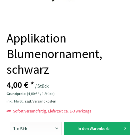
Applikation
Blumenornament,
schwarz
4,00 € *
/ Stück
Grundpreis:
(4,00 € * / 1 Stück)
inkl. MwSt.
zzgl. Versandkosten
Sofort versandfertig, Lieferzeit ca. 1-3 Werktage
In den
Warenkorb