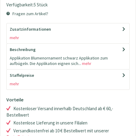
Verfügbarkeit:5 Stück
Fragen zum Artikel?
Zusatzinformationen
mehr
Beschreibung
Applikation Blumenornament schwarz Applikation zum
aufbügeln. Die Applikation eignen sich...
mehr
Staffelpreise
mehr
Vorteile
Kostenloser Versand innerhalb Deutschland ab € 60,-
Bestellwert
Kostenlose Lieferung in unsere Filialen
Versandkostenfrei ab 10 € Bestellwert mit unserer