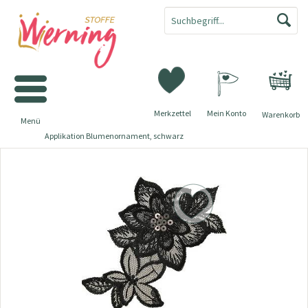
Merkzettel
Mein Konto
Warenkorb
Menü
Applikation Blumenornament, schwarz