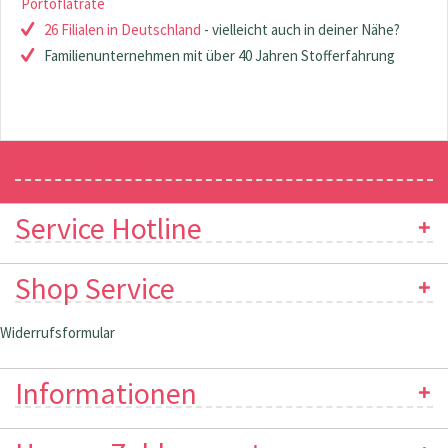
Portoflatrate
26 Filialen in Deutschland
- vielleicht auch in deiner Nähe?
Familienunternehmen mit über 40 Jahren Stofferfahrung
Newsletter
Service Hotline
Shop Service
Widerrufsformular
Informationen