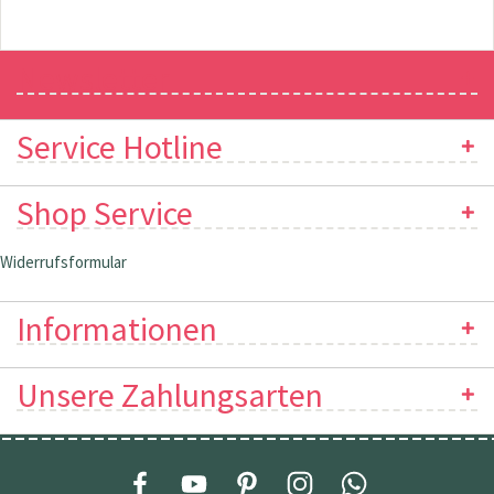
Newsletter
Service Hotline
Shop Service
Widerrufsformular
Informationen
Unsere Zahlungsarten