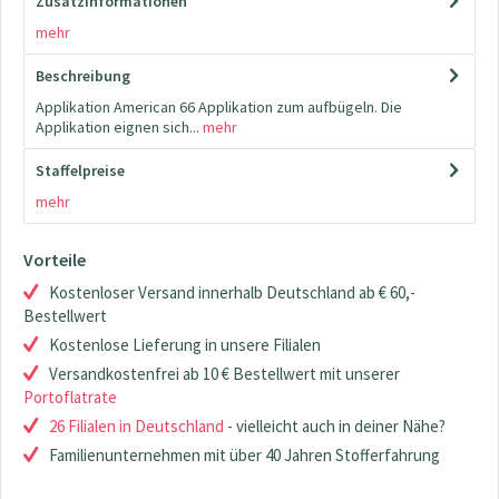
Zusatzinformationen
mehr
Beschreibung
Applikation American 66 Applikation zum aufbügeln. Die
Applikation eignen sich...
mehr
Staffelpreise
mehr
Vorteile
Kostenloser Versand innerhalb Deutschland ab € 60,-
Bestellwert
Kostenlose Lieferung in unsere Filialen
Versandkostenfrei ab 10 € Bestellwert mit unserer
Portoflatrate
26 Filialen in Deutschland
- vielleicht auch in deiner Nähe?
Familienunternehmen mit über 40 Jahren Stofferfahrung