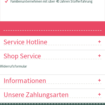
Familienunternehmen mit über 40 Jahren Stofferfahrung
Newsletter
Service Hotline
Shop Service
Widerrufsformular
Informationen
Unsere Zahlungsarten