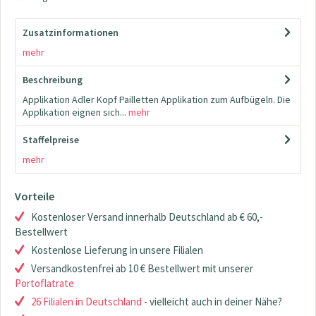
Zusatzinformationen
mehr
Beschreibung
Applikation Adler Kopf Pailletten Applikation zum Aufbügeln. Die
Applikation eignen sich...
mehr
Staffelpreise
mehr
Vorteile
Kostenloser Versand innerhalb Deutschland ab € 60,-
Bestellwert
Kostenlose Lieferung in unsere Filialen
Versandkostenfrei ab 10 € Bestellwert mit unserer
Portoflatrate
26 Filialen in Deutschland
- vielleicht auch in deiner Nähe?