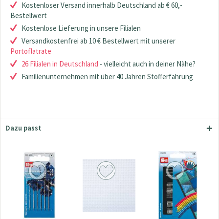
Kostenloser Versand innerhalb Deutschland ab € 60,-
Bestellwert
Kostenlose Lieferung in unsere Filialen
Versandkostenfrei ab 10 € Bestellwert mit unserer
Portoflatrate
26 Filialen in Deutschland
- vielleicht auch in deiner Nähe?
Familienunternehmen mit über 40 Jahren Stofferfahrung
Dazu passt