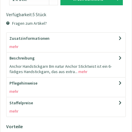
Verfügbarkeit:5 Stück
Fragen zum Artikel?
Zusatzinformationen
mehr
Beschreibung
Anchor Handstickgarn 8m natur Anchor Sticktwist ist ein 6-
fädiges Handstickgarn, das aus extra...
mehr
Pflegehinweise
mehr
Staffelpreise
mehr
Vorteile